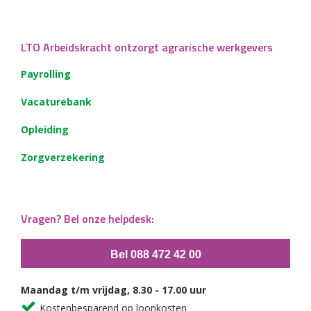
LTO Arbeidskracht ontzorgt agrarische werkgevers
Payrolling
Vacaturebank
Opleiding
Zorgverzekering
Vragen? Bel onze helpdesk:
Bel 088 472 42 00
Maandag t/m vrijdag, 8.30 - 17.00 uur
Kostenbesparend op loonkosten