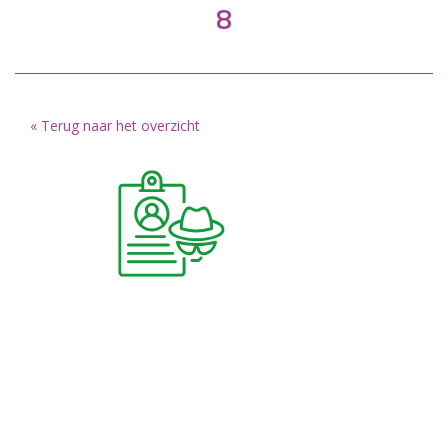
8
« Terug naar het overzicht