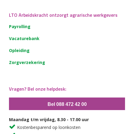
LTO Arbeidskracht ontzorgt agrarische werkgevers
Payrolling
Vacaturebank
Opleiding
Zorgverzekering
Vragen? Bel onze helpdesk:
Bel 088 472 42 00
Maandag t/m vrijdag, 8.30 - 17.00 uur
Kostenbesparend op loonkosten