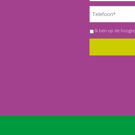
Ik ben op de hoogte