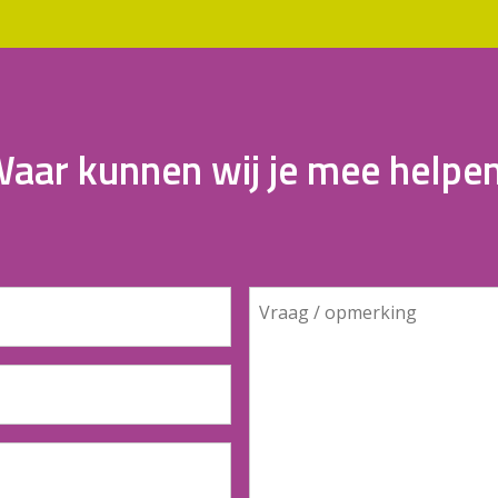
aar kunnen wij je mee helpe