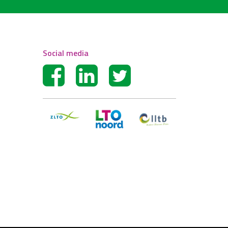
Social media