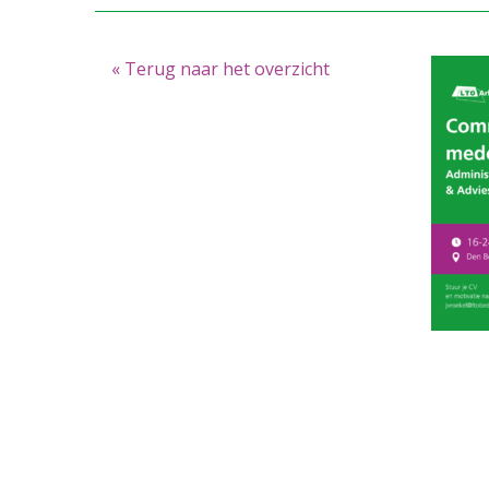
« Terug naar het overzicht