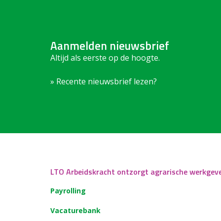
Aanmelden nieuwsbrief
Altijd als eerste op de hoogte.
» Recente nieuwsbrief lezen?
LTO Arbeidskracht ontzorgt agrarische werkgev
Payrolling
Vacaturebank